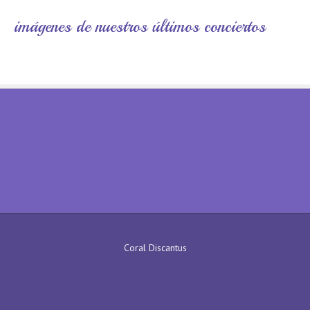
imágenes de nuestros últimos conciertos
Coral Discantus