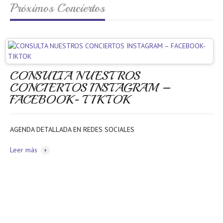
Próximos Conciertos
CONSULTA NUESTROS
CONCIERTOS INSTAGRAM –
FACEBOOK- TIKTOK
AGENDA DETALLADA EN REDES SOCIALES
Leer más