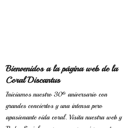
Bienvenidos a la página web de la
Coral Discantus
Iniciamos nuestro 30º aniversario con
grandes conciertos y una intensa pero
apasionante vida coral. Visita nuestra web y