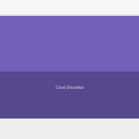
Coral Discantus