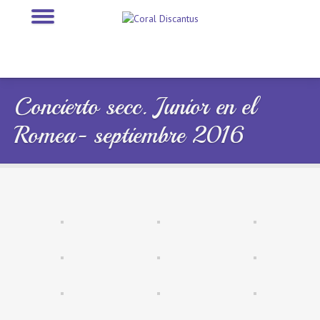
Concierto secc. Junior en el
Romea- septiembre 2016