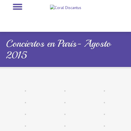
Conciertos en París- Agosto
2015