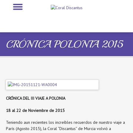
CRÓNICA POLONIA 2015
CRÓNICA DEL III VIAJE A POLONIA
18 al 22 de Noviembre de 2015
Teniendo aun recientes los increíbles recuerdos de nuestro viaje a
París (Agosto 2015), la Coral “Discantus” de Murcia volvió a